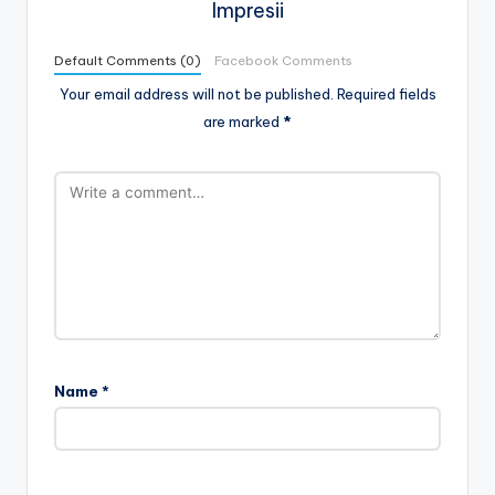
Impresii
Default Comments (0)
Facebook Comments
Your email address will not be published.
Required fields
are marked
*
Name
*