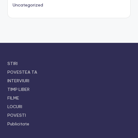
Uncategorized
STIRI
POVESTEA TA
INTERVIURI
TIMP LIBER
FILME
LOCURI
POVESTI
Publicitate