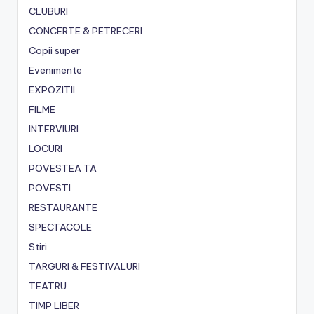
CLUBURI
CONCERTE & PETRECERI
Copii super
Evenimente
EXPOZITII
FILME
INTERVIURI
LOCURI
POVESTEA TA
POVESTI
RESTAURANTE
SPECTACOLE
Stiri
TARGURI & FESTIVALURI
TEATRU
TIMP LIBER