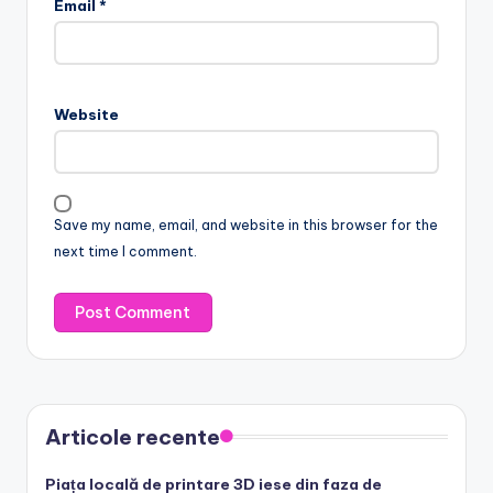
Email
*
Website
Save my name, email, and website in this browser for the
next time I comment.
Articole recente
Piața locală de printare 3D iese din faza de