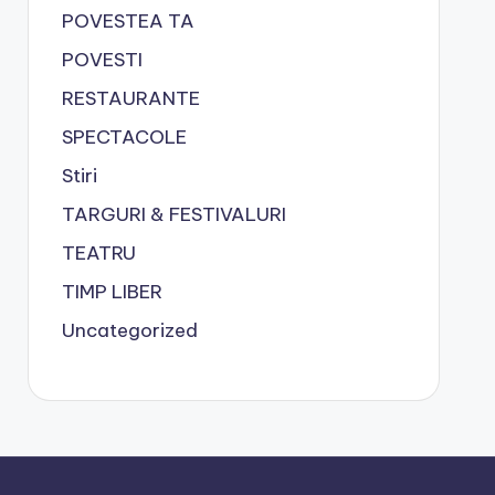
POVESTEA TA
POVESTI
RESTAURANTE
SPECTACOLE
Stiri
TARGURI & FESTIVALURI
TEATRU
TIMP LIBER
Uncategorized