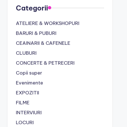
Categorii
ATELIERE & WORKSHOPURI
BARURI & PUBURI
CEAINARII & CAFENELE
CLUBURI
CONCERTE & PETRECERI
Copii super
Evenimente
EXPOZITII
FILME
INTERVIURI
LOCURI