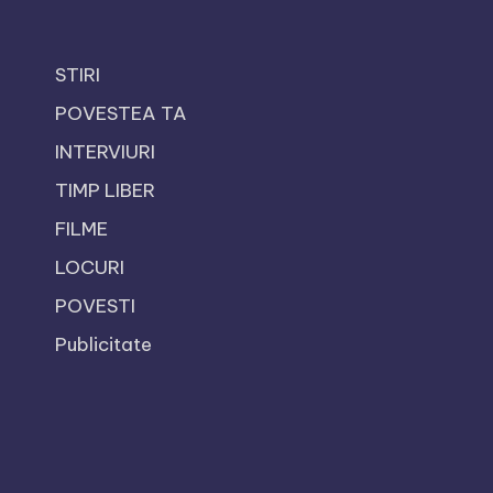
STIRI
POVESTEA TA
INTERVIURI
TIMP LIBER
FILME
LOCURI
POVESTI
Publicitate