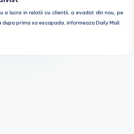
a lucra in relatii cu clientii, a evadat din nou, pe
na dupa prima sa escapada, informeaza Daily Mail.