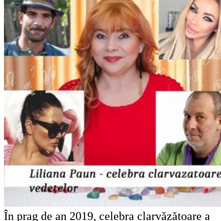
În prag de an 2019, celebra clarvăzătoare a