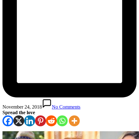
November 24, 2018
No Comments
Spread the love