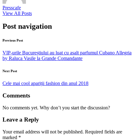
Presscafe
View All Posts
Post navigation
Previous Post
VIP-urile Bucureștiului au luat cu asalt parfumul Cubano Allegria
by Raluca Vasile la Grande Comandante
Next Post
Cele mai cool apariții fashion din anul 2018
Comments
No comments yet. Why don’t you start the discussion?
Leave a Reply
Your email address will not be published.
Required fields are
marked
*