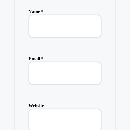
Name
*
Email
*
Website