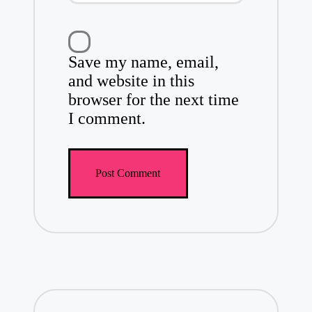
Save my name, email,
and website in this
browser for the next time
I comment.