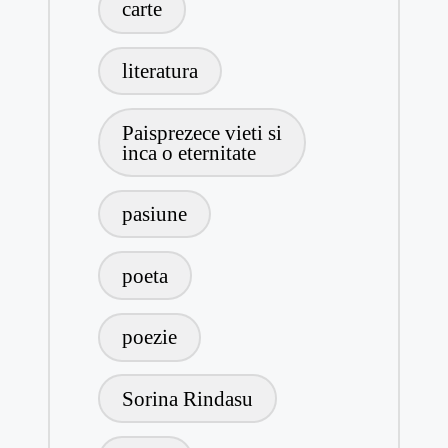
carte
literatura
Paisprezece vieti si
inca o eternitate
pasiune
poeta
poezie
Sorina Rindasu