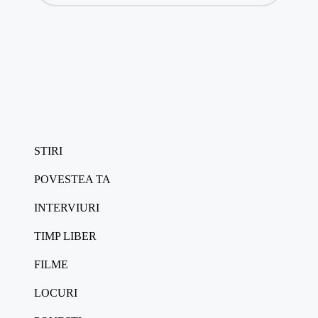
STIRI
POVESTEA TA
INTERVIURI
TIMP LIBER
FILME
LOCURI