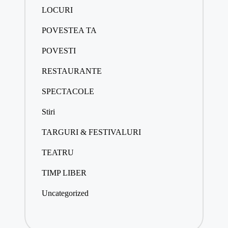
LOCURI
POVESTEA TA
POVESTI
RESTAURANTE
SPECTACOLE
Stiri
TARGURI & FESTIVALURI
TEATRU
TIMP LIBER
Uncategorized