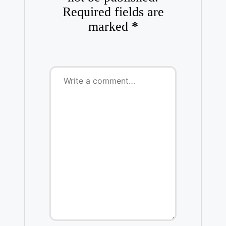
Required fields are
marked
*