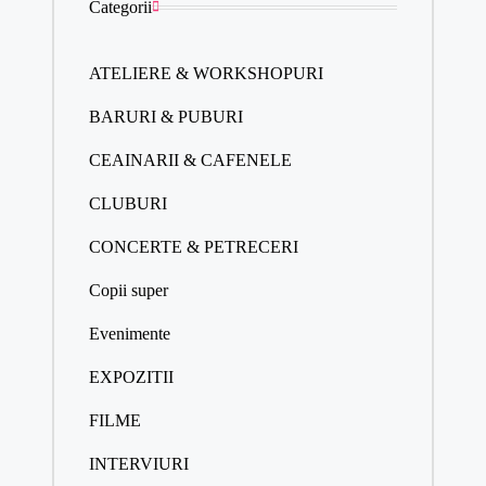
Categorii
ATELIERE & WORKSHOPURI
BARURI & PUBURI
CEAINARII & CAFENELE
CLUBURI
CONCERTE & PETRECERI
Copii super
Evenimente
EXPOZITII
FILME
INTERVIURI