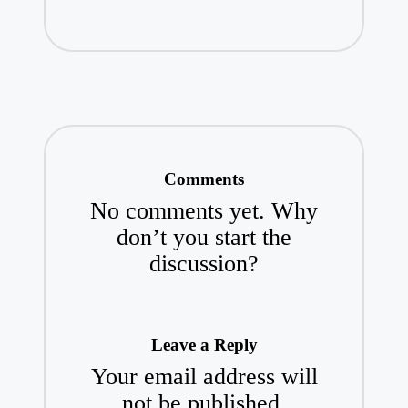
Comments
No comments yet. Why
don’t you start the
discussion?
Leave a Reply
Your email address will
not be published.