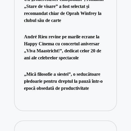
„Stare de visare” a fost selectat și
recomandat chiar de Oprah Winfrey la
clubul său de carte
André Rieu revine pe marile ecrane la
Happy Cinema cu concertul aniversar
„Viva Maastricht!”, dedicat celor 20 de
ani ale celebrelor spectacole
„Mică filosofie a siestei”, o seducătoare
pledoarie pentru dreptul la pauză într-o
epocă obsedată de productivitate