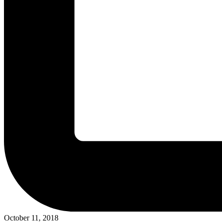
October 11, 2018