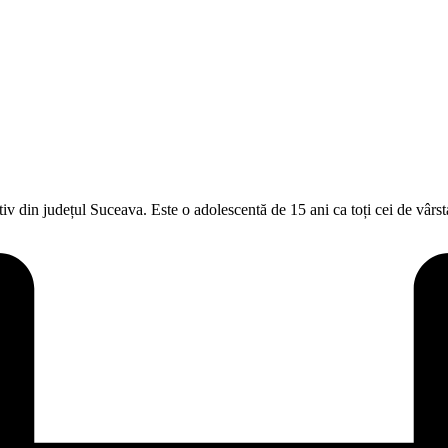
iv din județul Suceava. Este o adolescentă de 15 ani ca toți cei de vârs