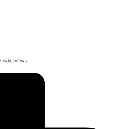
ta ei, la prima…