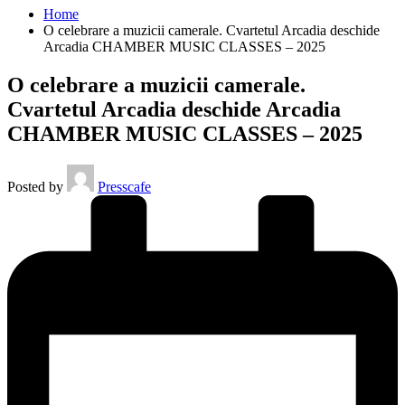
Home
O celebrare a muzicii camerale. Cvartetul Arcadia deschide
Arcadia CHAMBER MUSIC CLASSES – 2025
O celebrare a muzicii camerale.
Cvartetul Arcadia deschide Arcadia
CHAMBER MUSIC CLASSES – 2025
Posted by
Presscafe