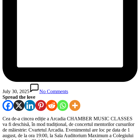
July 30, 2025
No Comments
Spread the love
Cea de-a cincea ediție a Arcadia CHAMBER MUSIC CLASSES
va fi deschisă, în mod tradițional, de concertul mentorilor cursurilor
de măiestrie: Cvartetul Arcadia. Evenimentul are loc pe data de 1
august, de la ora 19:00, la Sala Auditorium Maximum a Colegiului