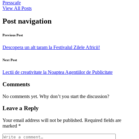
Presscafe
View All Posts
Post navigation
Previous Post
Descopera un alt taram la Festivalul Zilele Africii!
Next Post
Lectii de creativitate la Noaptea Agentiilor de Publicitate
Comments
No comments yet. Why don’t you start the discussion?
Leave a Reply
Your email address will not be published.
Required fields are
marked
*