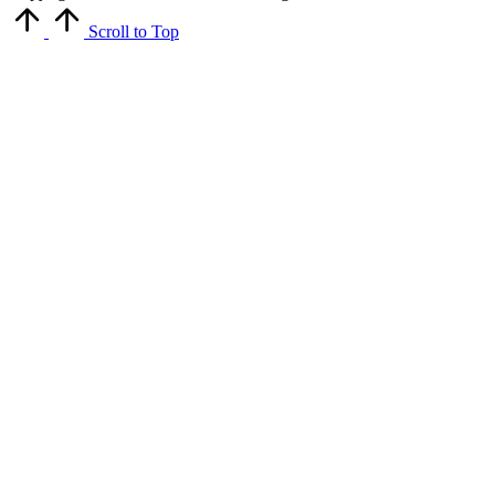
Scroll to Top