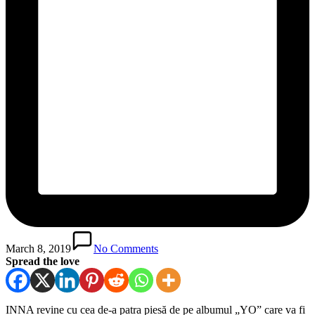
March 8, 2019
No Comments
Spread the love
INNA revine cu cea de-a patra piesă de pe albumul „YO” care va fi