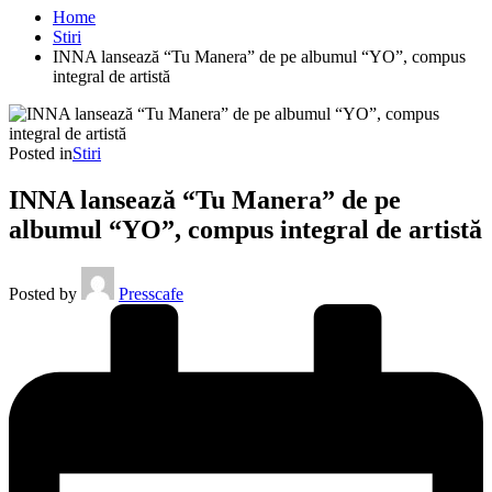
Home
Stiri
INNA lansează “Tu Manera” de pe albumul “YO”, compus
integral de artistă
Posted in
Stiri
INNA lansează “Tu Manera” de pe
albumul “YO”, compus integral de artistă
Posted by
Presscafe