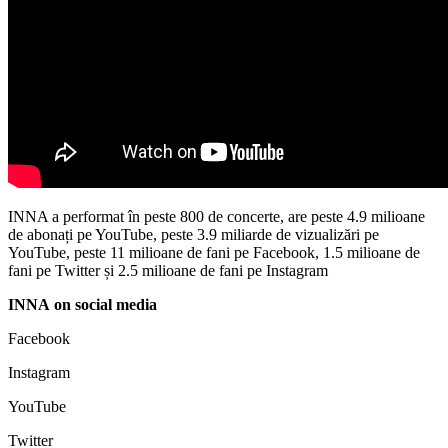
INNA a performat în peste 800 de concerte, are peste 4.9 milioane
de abonați pe YouTube, peste 3.9 miliarde de vizualizări pe
YouTube, peste 11 milioane de fani pe Facebook, 1.5 milioane de
fani pe Twitter și 2.5 milioane de fani pe Instagram
INNA on social media
Facebook
Instagram
YouTube
Twitter