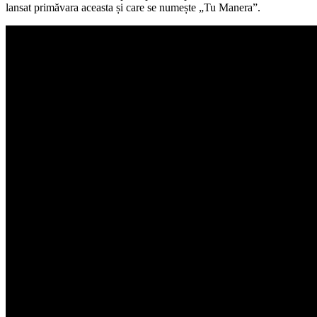
lansat primăvara aceasta și care se numește „Tu Manera”.