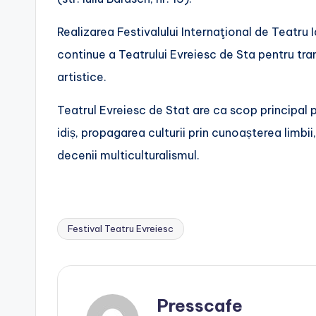
Realizarea Festivalului Internaţional de Teatru
continue a Teatrului Evreiesc de Sta pentru tran
artistice.
Teatrul Evreiesc de Stat are ca scop principal p
idiș, propagarea culturii prin cunoașterea limbii, 
decenii multiculturalismul.
Festival Teatru Evreiesc
Tags:
Presscafe