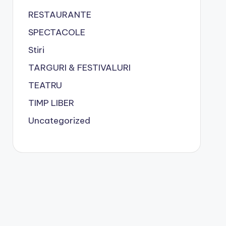
RESTAURANTE
SPECTACOLE
Stiri
TARGURI & FESTIVALURI
TEATRU
TIMP LIBER
Uncategorized