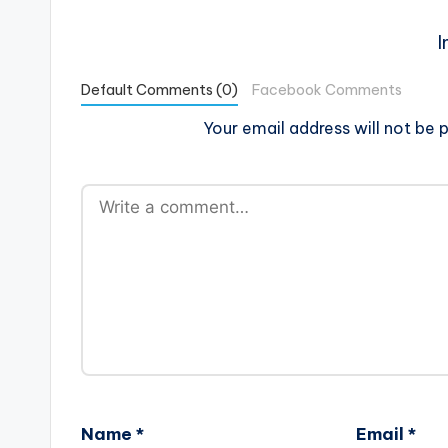
I
Default Comments (0)
Facebook Comments
Your email address will not be p
Name
*
Email
*