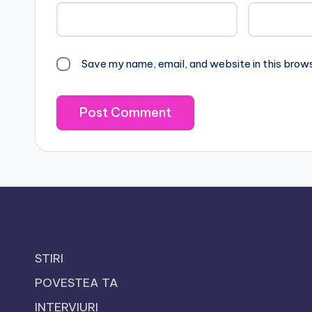
Save my name, email, and website in this brow
STIRI
POVESTEA TA
INTERVIURI