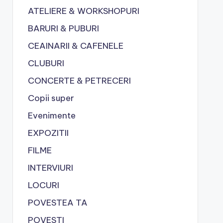
ATELIERE & WORKSHOPURI
BARURI & PUBURI
CEAINARII & CAFENELE
CLUBURI
CONCERTE & PETRECERI
Copii super
Evenimente
EXPOZITII
FILME
INTERVIURI
LOCURI
POVESTEA TA
POVESTI