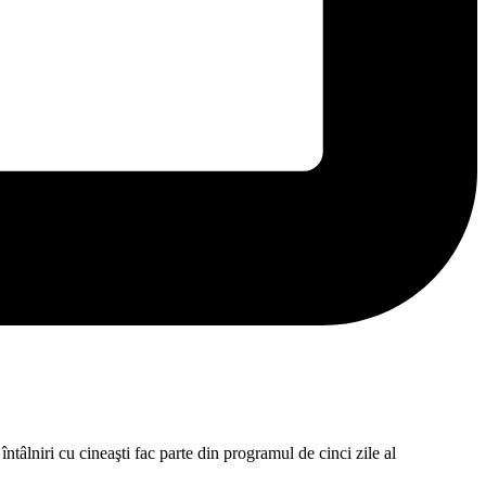
ntâlniri cu cineaşti fac parte din programul de cinci zile al