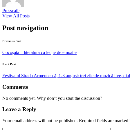
Presscafe
View All Posts
Post navigation
Previous Post
Cocoșata – literatura ca lecție de empatie
Next Post
Festivalul Strada Armenească, 1-3 august: trei zile de muzică live, dia
Comments
No comments yet. Why don’t you start the discussion?
Leave a Reply
Your email address will not be published.
Required fields are marked