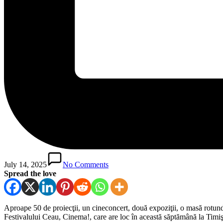
July 14, 2025
No Comments
Spread the love
Aproape 50 de proiecţii, un cineconcert, două expoziţii, o masă rotundă 
Festivalului Ceau, Cinema!, care are loc în această săptămână la Timiş