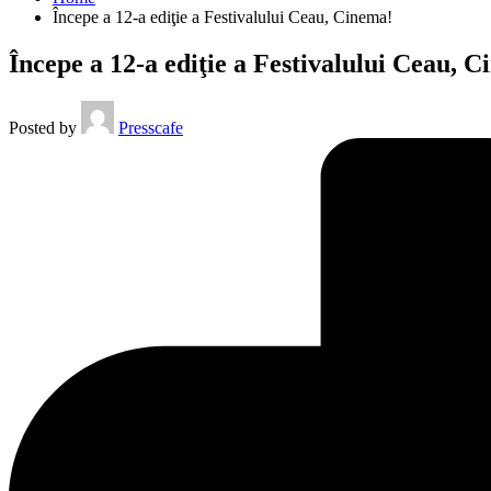
Începe a 12-a ediţie a Festivalului Ceau, Cinema!
Începe a 12-a ediţie a Festivalului Ceau, 
Posted by
Presscafe