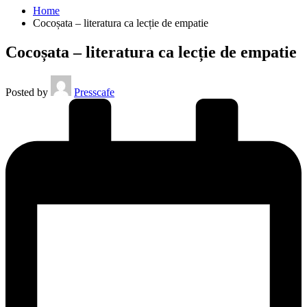
Home
Cocoșata – literatura ca lecție de empatie
Cocoșata – literatura ca lecție de empatie
Posted by
Presscafe