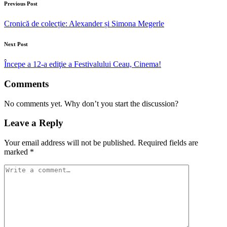
Previous Post
Cronică de colecție: Alexander și Simona Megerle
Next Post
Începe a 12-a ediţie a Festivalului Ceau, Cinema!
Comments
No comments yet. Why don’t you start the discussion?
Leave a Reply
Your email address will not be published.
Required fields are
marked
*