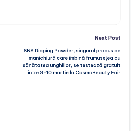
Next Post
SNS Dipping Powder, singurul produs de
manichiură care îmbină frumusețea cu
sănătatea unghiilor, se testează gratuit
între 8-10 martie la CosmoBeauty Fair