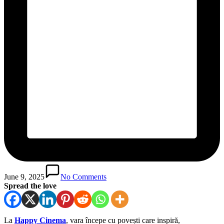
June 9, 2025
No Comments
Spread the love
La
Happy Cinema
, vara începe cu povești care inspiră,