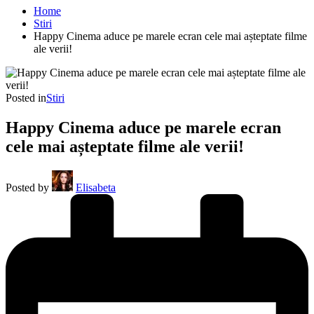
Home
Stiri
Happy Cinema aduce pe marele ecran cele mai așteptate filme
ale verii!
Posted in
Stiri
Happy Cinema aduce pe marele ecran
cele mai așteptate filme ale verii!
Posted by
Elisabeta