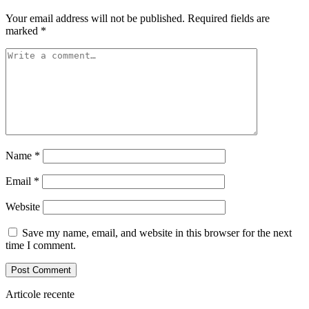
Your email address will not be published.
Required fields are
marked
*
Name
*
Email
*
Website
Save my name, email, and website in this browser for the next
time I comment.
Articole recente