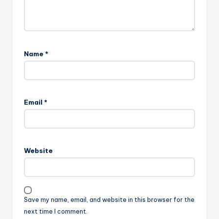
Name
*
Email
*
Website
Save my name, email, and website in this browser for the
next time I comment.