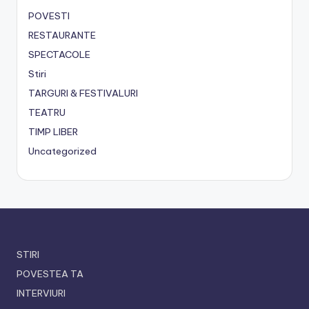
POVESTI
RESTAURANTE
SPECTACOLE
Stiri
TARGURI & FESTIVALURI
TEATRU
TIMP LIBER
Uncategorized
STIRI
POVESTEA TA
INTERVIURI