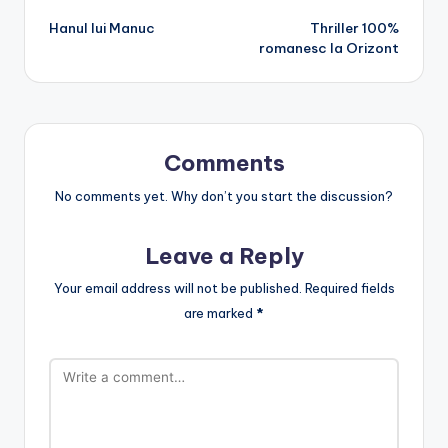
Hanul lui Manuc
Thriller 100%
navigation
romanesc la Orizont
Comments
No comments yet. Why don’t you start the discussion?
Leave a Reply
Your email address will not be published.
Required fields
are marked
*