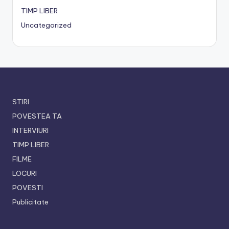
TIMP LIBER
Uncategorized
STIRI
POVESTEA TA
INTERVIURI
TIMP LIBER
FILME
LOCURI
POVESTI
Publicitate