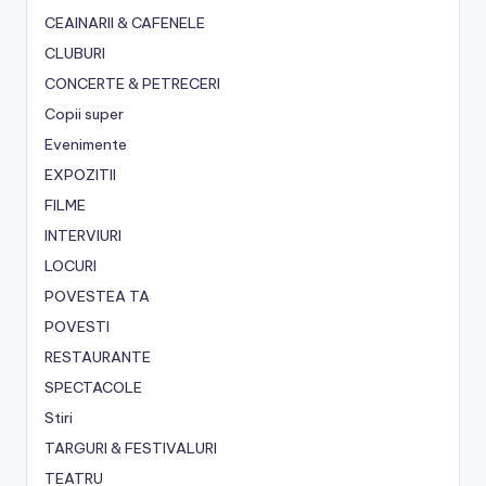
CEAINARII & CAFENELE
CLUBURI
CONCERTE & PETRECERI
Copii super
Evenimente
EXPOZITII
FILME
INTERVIURI
LOCURI
POVESTEA TA
POVESTI
RESTAURANTE
SPECTACOLE
Stiri
TARGURI & FESTIVALURI
TEATRU