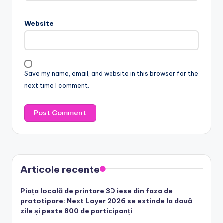
Website
Save my name, email, and website in this browser for the
next time I comment.
Articole recente
Piața locală de printare 3D iese din faza de
prototipare: Next Layer 2026 se extinde la două
zile și peste 800 de participanți