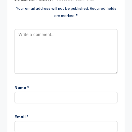
Your email address will not be published.
Required fields
are marked
*
Name
*
Email
*