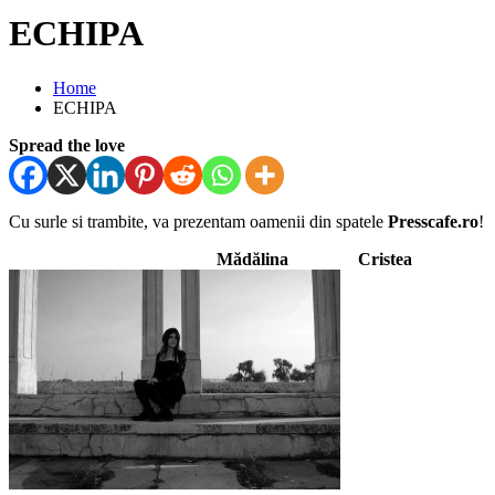
ECHIPA
Home
ECHIPA
Spread the love
Cu surle si trambite, va prezentam oamenii din spatele
Presscafe.ro
!
Mădălina Cristea