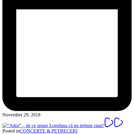
November 29, 2018
Posted in
CONCERTE & PETRECERI