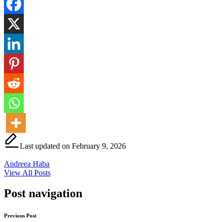
Last updated on February 9, 2026
Andreea Haba
View All Posts
Post navigation
Previous Post