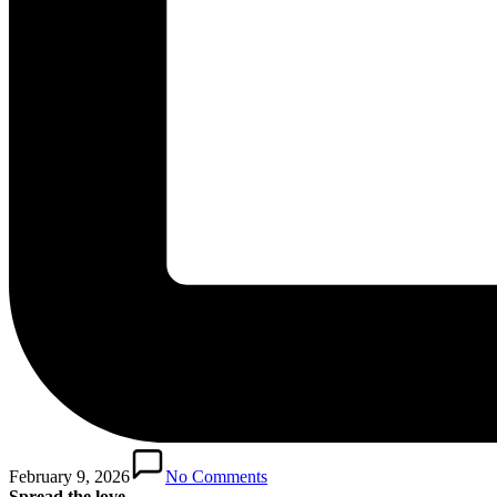
February 9, 2026
No Comments
Spread the love