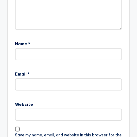
Name
*
Email
*
Website
Save my name, email, and website in this browser for the