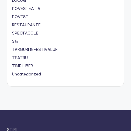
LOCURI
POVESTEA TA
POVESTI
RESTAURANTE
SPECTACOLE
Stiri
TARGURI & FESTIVALURI
TEATRU
TIMP LIBER
Uncategorized
STIRI