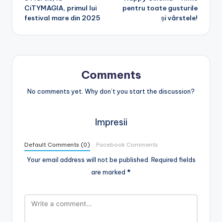
CiTYMAGIA, primul lui
pentru toate gusturile
festival mare din 2025
și vârstele!
Comments
No comments yet. Why don’t you start the discussion?
Impresii
Default Comments (0)
Facebook Comments
Your email address will not be published.
Required fields
are marked
*