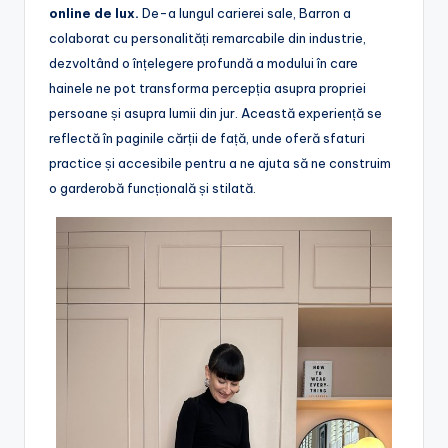
online de lux.
De-a lungul carierei sale, Barron a
colaborat cu personalități remarcabile din industrie,
dezvoltând o înțelegere profundă a modului în care
hainele ne pot transforma percepția asupra propriei
persoane și asupra lumii din jur. Această experiență se
reflectă în paginile cărții de față, unde oferă sfaturi
practice și accesibile pentru a ne ajuta să ne construim
o garderobă funcțională și stilată.