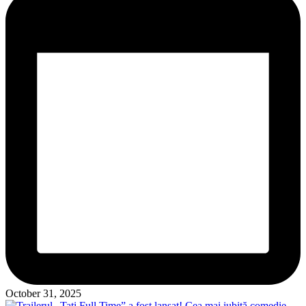
October 31, 2025