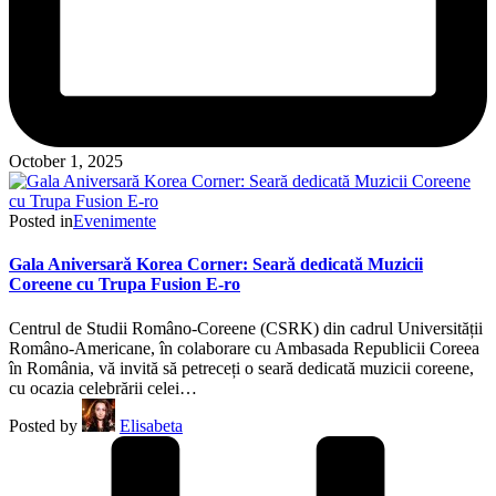
October 1, 2025
Posted in
Evenimente
Gala Aniversară Korea Corner: Seară dedicată Muzicii
Coreene cu Trupa Fusion E-ro
Centrul de Studii Româno-Coreene (CSRK) din cadrul Universității
Româno-Americane, în colaborare cu Ambasada Republicii Coreea
în România, vă invită să petreceți o seară dedicată muzicii coreene,
cu ocazia celebrării celei…
Posted by
Elisabeta