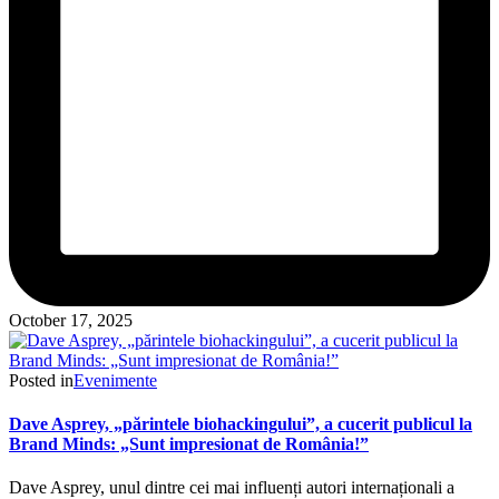
October 17, 2025
Posted in
Evenimente
Dave Asprey, „părintele biohackingului”, a cucerit publicul la
Brand Minds: „Sunt impresionat de România!”
Dave Asprey, unul dintre cei mai influenți autori internaționali a