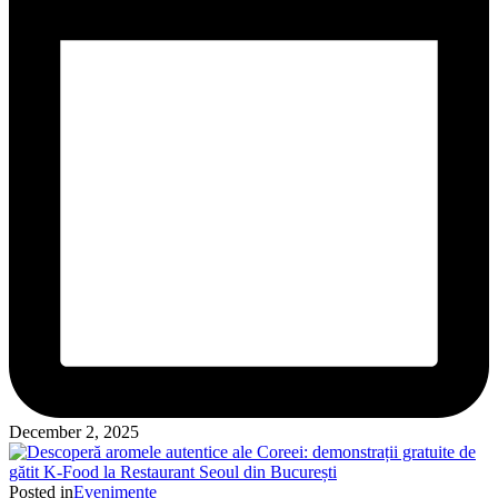
December 2, 2025
Posted in
Evenimente