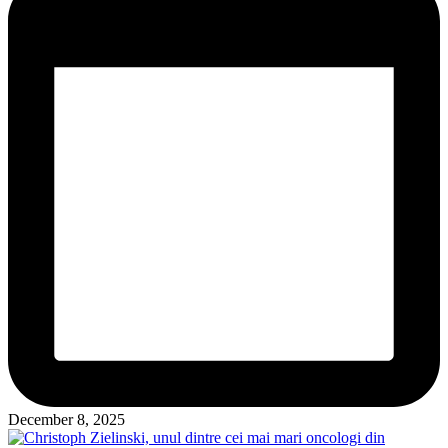
December 8, 2025