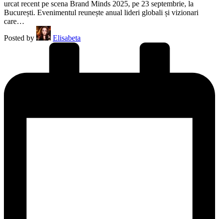
urcat recent pe scena Brand Minds 2025, pe 23 septembrie, la
București. Evenimentul reunește anual lideri globali și vizionari
care…
Posted by
Elisabeta