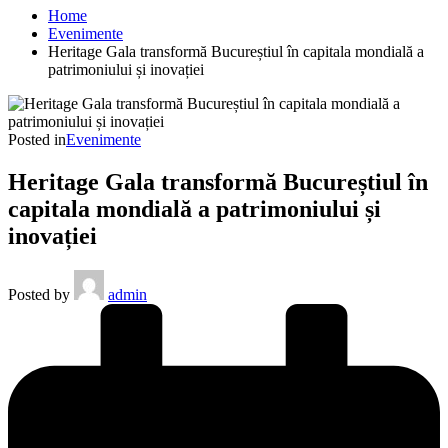
Home
Evenimente
Heritage Gala transformă Bucureștiul în capitala mondială a
patrimoniului și inovației
Posted in
Evenimente
Heritage Gala transformă Bucureștiul în
capitala mondială a patrimoniului și
inovației
Posted by
admin