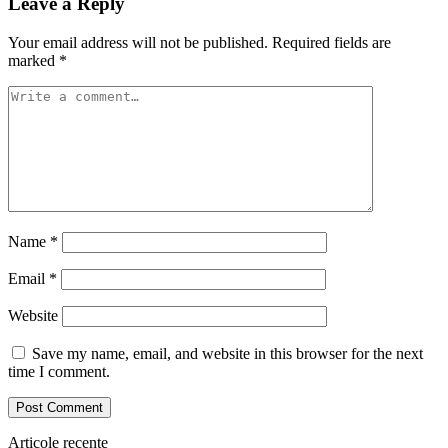
Leave a Reply
Your email address will not be published.
Required fields are
marked
*
Name
*
Email
*
Website
Save my name, email, and website in this browser for the next
time I comment.
Articole recente