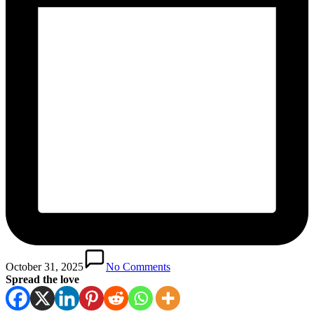
October 31, 2025
No Comments
Spread the love