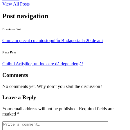
View All Posts
Post navigation
Previous Post
Cum am plecat cu autostopul în Budapesta la 20 de ani
Next Post
Cuibul Artiștilor, un loc care dă dependență!
Comments
No comments yet. Why don’t you start the discussion?
Leave a Reply
Your email address will not be published.
Required fields are
marked
*