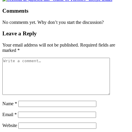
Comments
No comments yet. Why don’t you start the discussion?
Leave a Reply
Your email address will not be published.
Required fields are
marked
*
Name
*
Email
*
Website