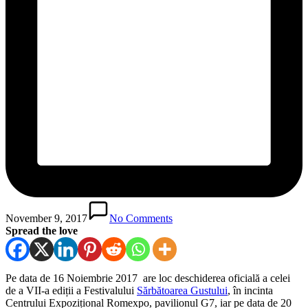
November 9, 2017
No Comments
Spread the love
Pe data de 16 Noiembrie 2017 are loc deschiderea oficială a celei
de a VII-a ediții a Festivalului
Sărbătoarea Gustului
, în incinta
Centrului Expozițional Romexpo, pavilionul G7, iar pe data de 20