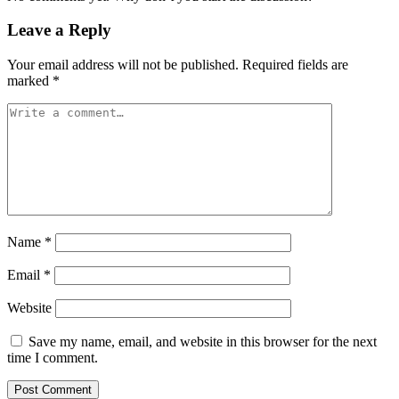
Leave a Reply
Your email address will not be published.
Required fields are
marked
*
Name
*
Email
*
Website
Save my name, email, and website in this browser for the next
time I comment.