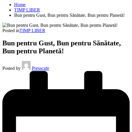
Home
TIMP LIBER
Bun pentru Gust, Bun pentru Sănătate, Bun pentru Planetă!
Posted in
TIMP LIBER
Bun pentru Gust, Bun pentru Sănătate,
Bun pentru Planetă!
Posted by
Presscafe