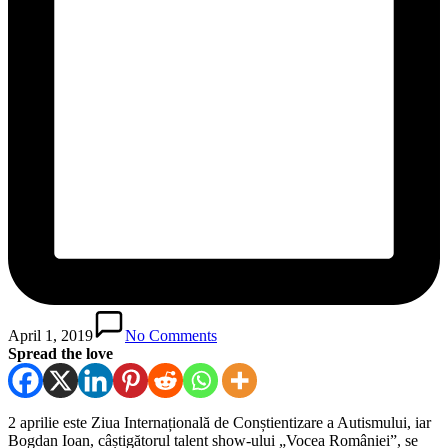
April 1, 2019
No Comments
Spread the love
2 aprilie este Ziua Internațională de Conștientizare a Autismului, iar
Bogdan Ioan, câștigătorul talent show-ului „Vocea României”, se