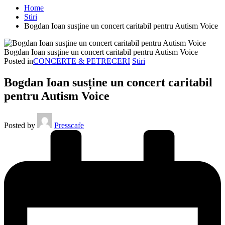
Home
Stiri
Bogdan Ioan susține un concert caritabil pentru Autism Voice
Bogdan Ioan susține un concert caritabil pentru Autism Voice
Posted in
CONCERTE & PETRECERI
Stiri
Bogdan Ioan susține un concert caritabil
pentru Autism Voice
Posted by
Presscafe