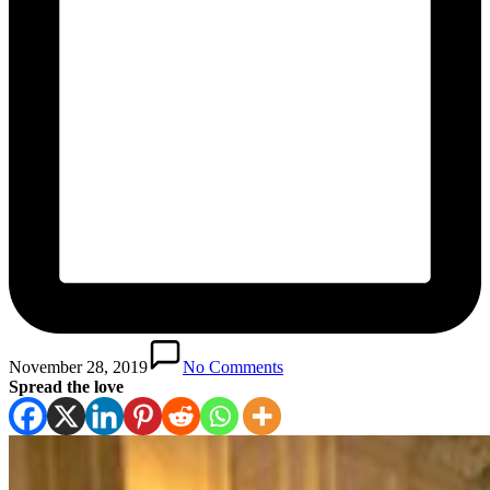
November 28, 2019
No Comments
Spread the love