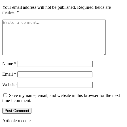
Your email address will not be published.
Required fields are
marked
*
Name
*
Email
*
Website
Save my name, email, and website in this browser for the next
time I comment.
Articole recente