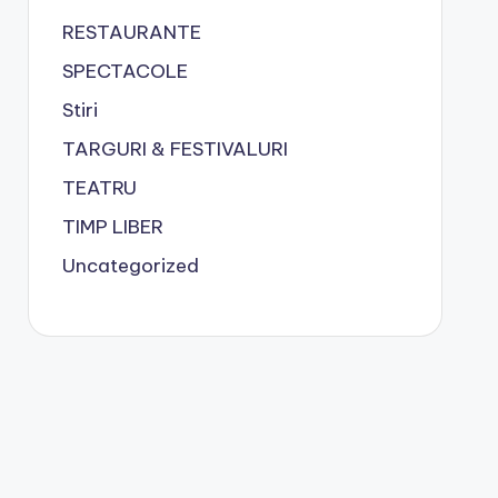
RESTAURANTE
SPECTACOLE
Stiri
TARGURI & FESTIVALURI
TEATRU
TIMP LIBER
Uncategorized