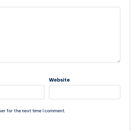
Website
ser for the next time I comment.