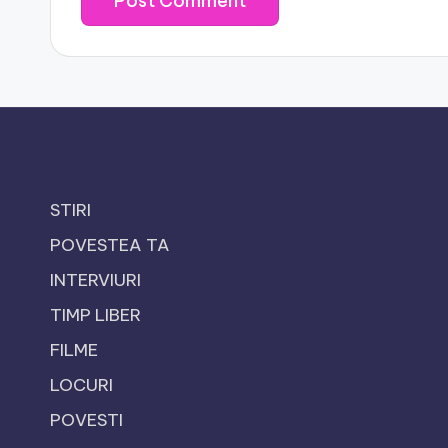
STIRI
POVESTEA TA
INTERVIURI
TIMP LIBER
FILME
LOCURI
POVESTI