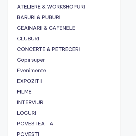
ATELIERE & WORKSHOPURI
BARURI & PUBURI
CEAINARII & CAFENELE
CLUBURI
CONCERTE & PETRECERI
Copii super
Evenimente
EXPOZITII
FILME
INTERVIURI
LOCURI
POVESTEA TA
POVESTI