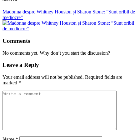
Madonna despre Whitney Houston și Sharon Stone: ”Sunt oribil de
mediocre”
Comments
No comments yet. Why don’t you start the discussion?
Leave a Reply
Your email address will not be published.
Required fields are
marked
*
Name
*