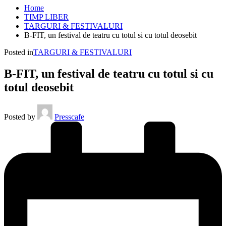
Home
TIMP LIBER
TARGURI & FESTIVALURI
B-FIT, un festival de teatru cu totul si cu totul deosebit
Posted in
TARGURI & FESTIVALURI
B-FIT, un festival de teatru cu totul si cu
totul deosebit
Posted by
Presscafe