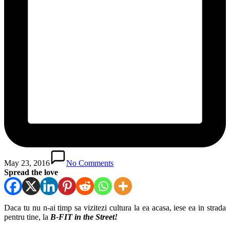
May 23, 2016
No Comments
Spread the love
Daca tu nu n-ai timp sa vizitezi cultura la ea acasa, iese ea in strada
pentru tine, la
B-FIT in the Street!