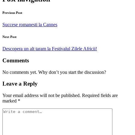
Previous Post
Succese romanesti la Cannes
Next Post
Descopera un alt taram la Festivalul Zilele Africii!
Comments
No comments yet. Why don’t you start the discussion?
Leave a Reply
Your email address will not be published.
Required fields are
marked
*