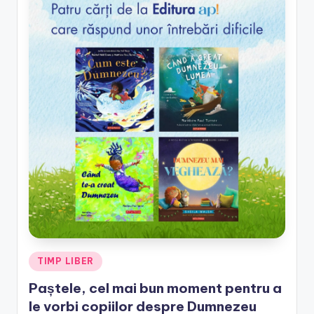
Posted
TIMP LIBER
in
Paștele, cel mai bun moment pentru a
le vorbi copiilor despre Dumnezeu