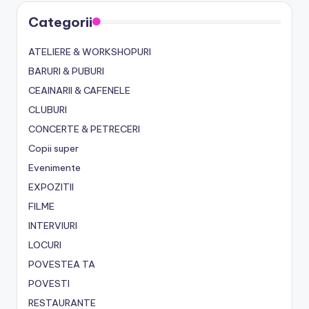
Categorii
ATELIERE & WORKSHOPURI
BARURI & PUBURI
CEAINARII & CAFENELE
CLUBURI
CONCERTE & PETRECERI
Copii super
Evenimente
EXPOZITII
FILME
INTERVIURI
LOCURI
POVESTEA TA
POVESTI
RESTAURANTE