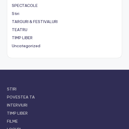
SPECTACOLE
Stiri
TARGURI & FESTIVALURI
TEATRU
TIMP LIBER
Uncategorized
STIRI
POVESTEA TA
INTERVIURI
TIMP LIBER
FILME