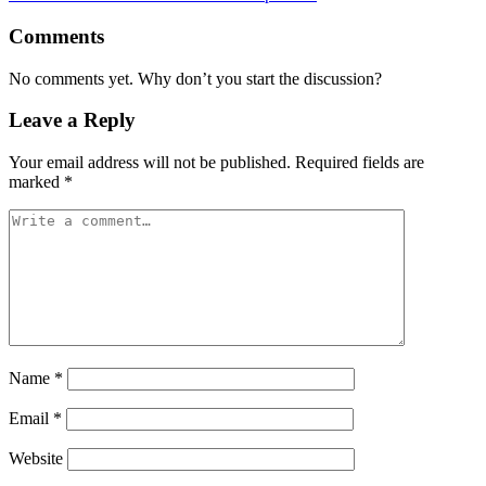
Comments
No comments yet. Why don’t you start the discussion?
Leave a Reply
Your email address will not be published.
Required fields are
marked
*
Name
*
Email
*
Website