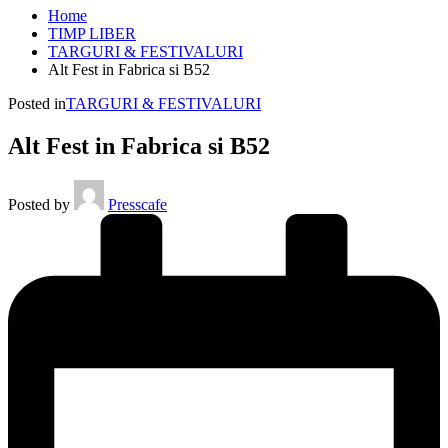
Home
TIMP LIBER
TARGURI & FESTIVALURI
Alt Fest in Fabrica si B52
Posted in
TARGURI & FESTIVALURI
Alt Fest in Fabrica si B52
Posted by
Presscafe