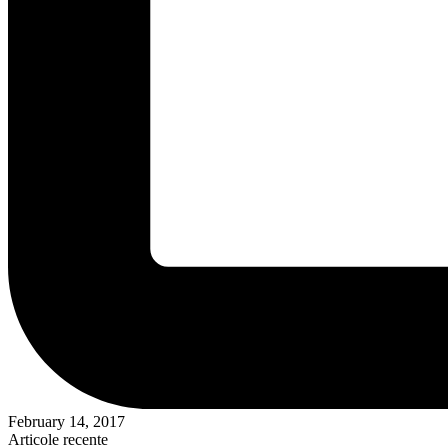
February 14, 2017
Articole recente