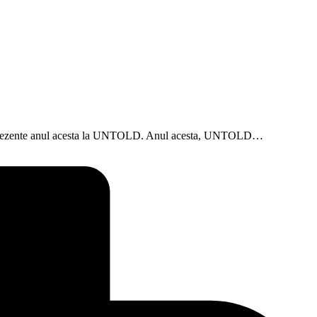
ume prezente anul acesta la UNTOLD. Anul acesta, UNTOLD…