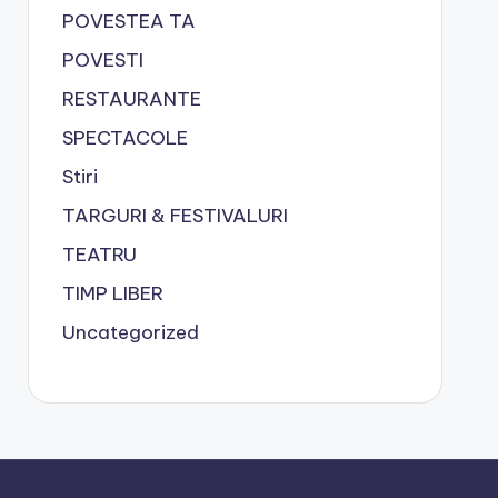
POVESTEA TA
POVESTI
RESTAURANTE
SPECTACOLE
Stiri
TARGURI & FESTIVALURI
TEATRU
TIMP LIBER
Uncategorized