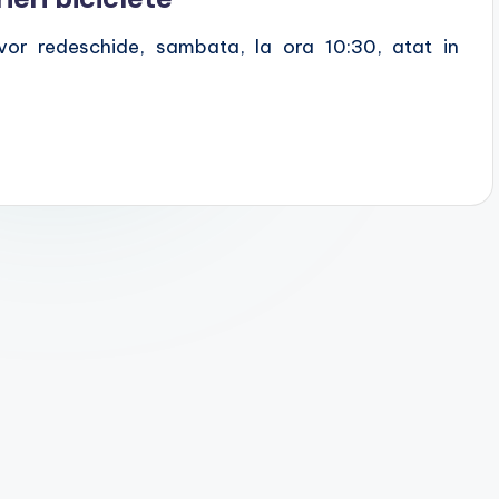
vor redeschide, sambata, la ora 10:30, atat in