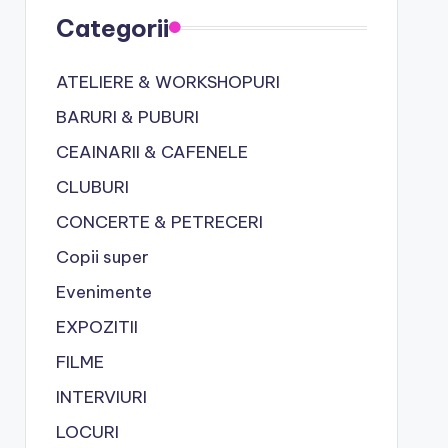
Categorii
ATELIERE & WORKSHOPURI
BARURI & PUBURI
CEAINARII & CAFENELE
CLUBURI
CONCERTE & PETRECERI
Copii super
Evenimente
EXPOZITII
FILME
INTERVIURI
LOCURI