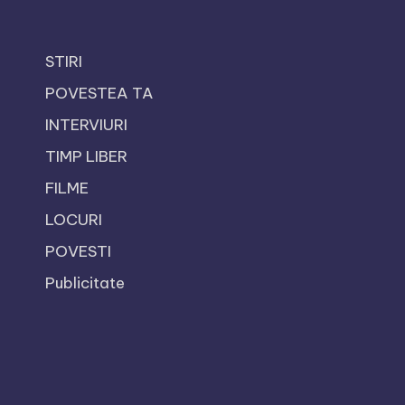
STIRI
POVESTEA TA
INTERVIURI
TIMP LIBER
FILME
LOCURI
POVESTI
Publicitate