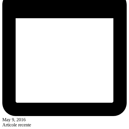
May 9, 2016
Articole recente