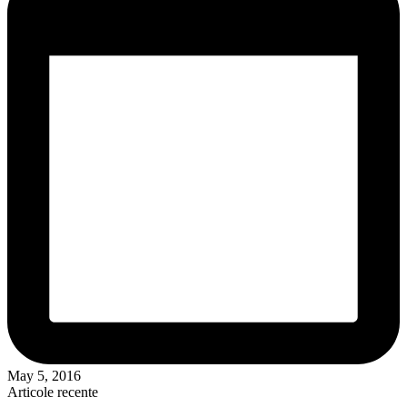
May 5, 2016
Articole recente