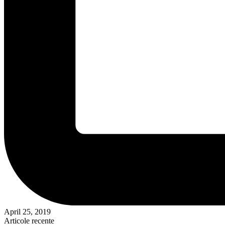
April 25, 2019
Articole recente