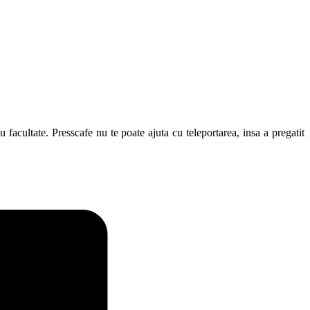
au facultate. Presscafe nu te poate ajuta cu teleportarea, insa a pregatit