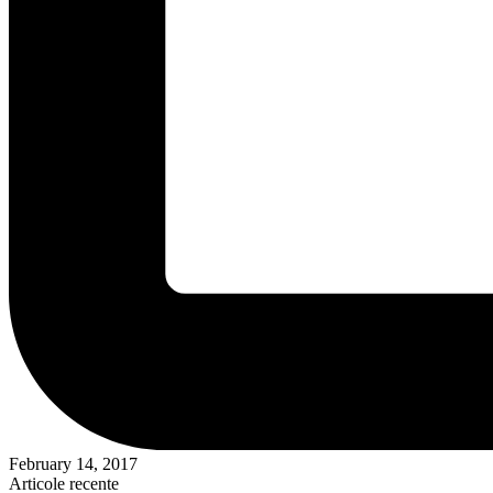
February 14, 2017
Articole recente