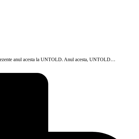
ume prezente anul acesta la UNTOLD. Anul acesta, UNTOLD…