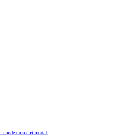
 ascunde un secret mortal.