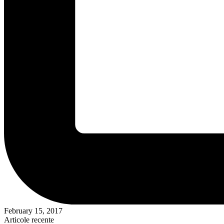
February 15, 2017
Articole recente