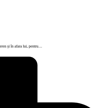
en și în afara lui, pentru…