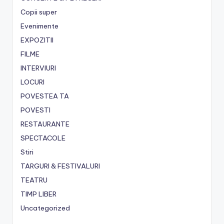
Copii super
Evenimente
EXPOZITII
FILME
INTERVIURI
LOCURI
POVESTEA TA
POVESTI
RESTAURANTE
SPECTACOLE
Stiri
TARGURI & FESTIVALURI
TEATRU
TIMP LIBER
Uncategorized