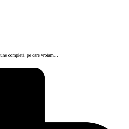
nsiune completă, pe care vroiam…