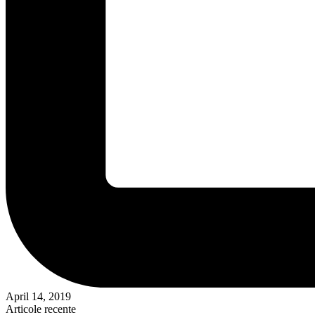
April 14, 2019
Articole recente