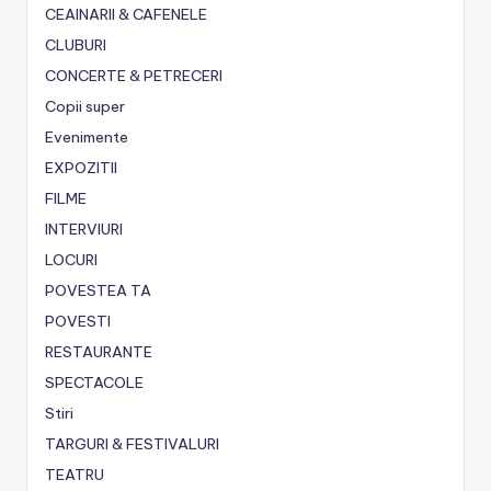
CEAINARII & CAFENELE
CLUBURI
CONCERTE & PETRECERI
Copii super
Evenimente
EXPOZITII
FILME
INTERVIURI
LOCURI
POVESTEA TA
POVESTI
RESTAURANTE
SPECTACOLE
Stiri
TARGURI & FESTIVALURI
TEATRU