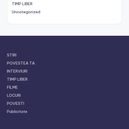
TIMP LIBER
Uncategorized
STIRI
POVESTEA TA
INTERVIURI
TIMP LIBER
FILME
LOCURI
POVESTI
Publicitate