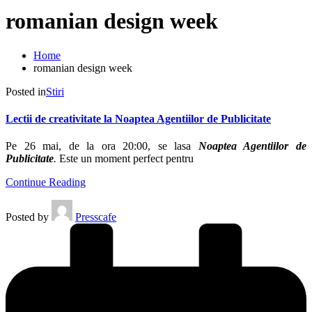
romanian design week
Home
romanian design week
Posted in
Stiri
Lectii de creativitate la Noaptea Agentiilor de Publicitate
Pe 26 mai, de la ora 20:00, se lasa
Noaptea Agentiilor de
Publicitate
.
Este un moment perfect pentru
Continue Reading
Posted by
Presscafe