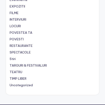
EXPOZITII
FILME
INTERVIURI
LOCURI
POVESTEA TA
POVESTI
RESTAURANTE
SPECTACOLE
Stiri
TARGURI & FESTIVALURI
TEATRU
TIMP LIBER
Uncategorized