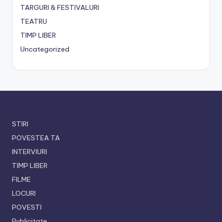
TARGURI & FESTIVALURI
TEATRU
TIMP LIBER
Uncategorized
STIRI
POVESTEA TA
INTERVIURI
TIMP LIBER
FILME
LOCURI
POVESTI
Publicitate