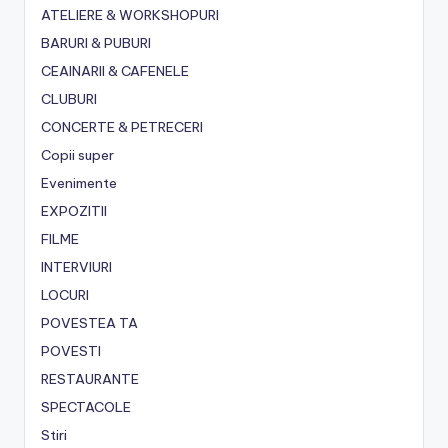
ATELIERE & WORKSHOPURI
BARURI & PUBURI
CEAINARII & CAFENELE
CLUBURI
CONCERTE & PETRECERI
Copii super
Evenimente
EXPOZITII
FILME
INTERVIURI
LOCURI
POVESTEA TA
POVESTI
RESTAURANTE
SPECTACOLE
Stiri