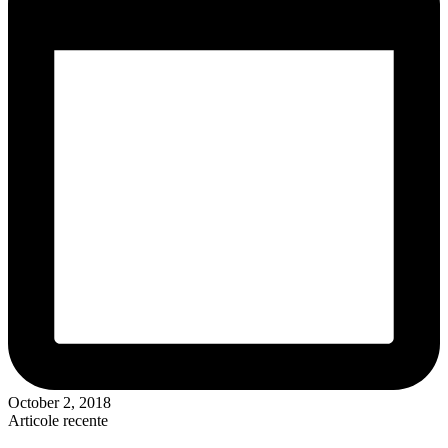
October 2, 2018
Articole recente