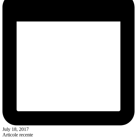
July 18, 2017
Articole recente