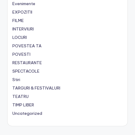
Evenimente
EXPOZITII
FILME
INTERVIURI
LOCURI
POVESTEA TA
POVESTI
RESTAURANTE
SPECTACOLE
Stiri
TARGURI & FESTIVALURI
TEATRU
TIMP LIBER
Uncategorized