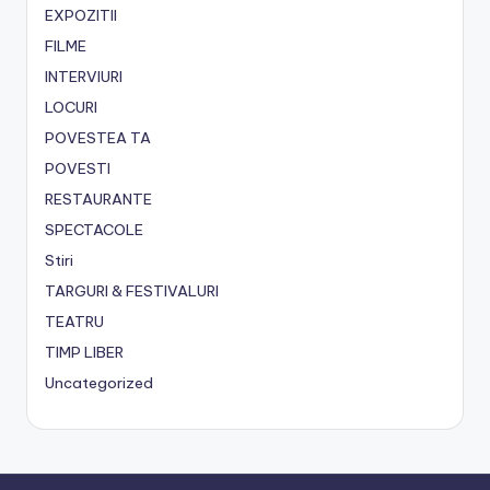
EXPOZITII
FILME
INTERVIURI
LOCURI
POVESTEA TA
POVESTI
RESTAURANTE
SPECTACOLE
Stiri
TARGURI & FESTIVALURI
TEATRU
TIMP LIBER
Uncategorized